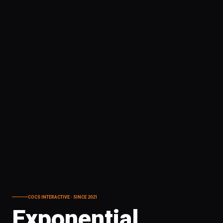
COCS INTERACTIVE · SINCE 2021
Exponential