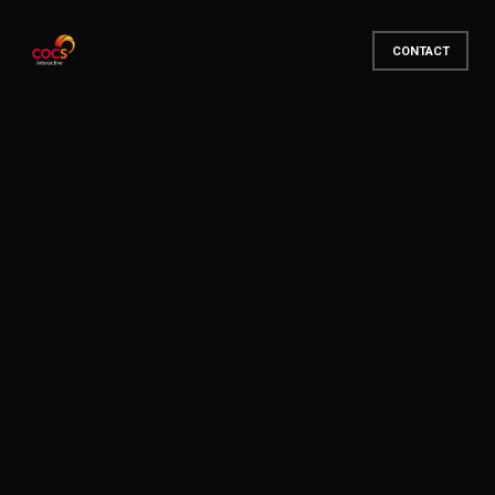
CONTACT